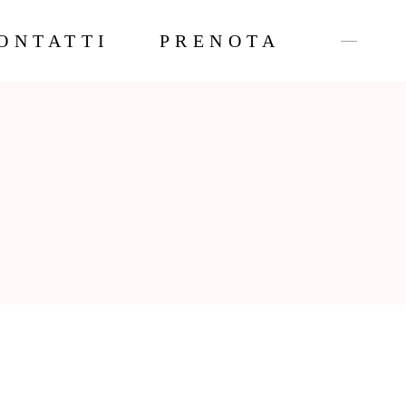
ONTATTI
PRENOTA