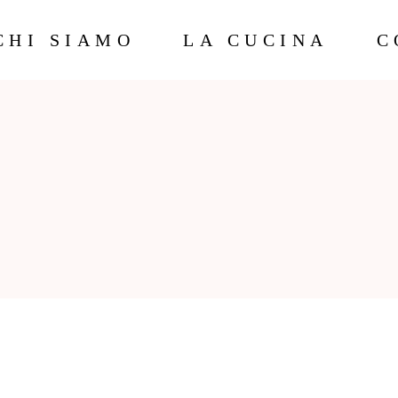
CHI SIAMO
LA CUCINA
C