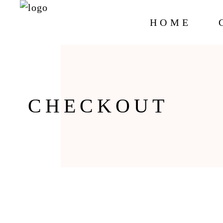
HOME
CHECKOUT