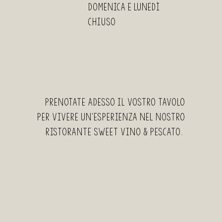
Domenica e Lunedì
Chiuso
Prenotate adesso il vostro tavolo
per vivere un’esperienza nel nostro
ristorante Sweet Vino & Pescato.