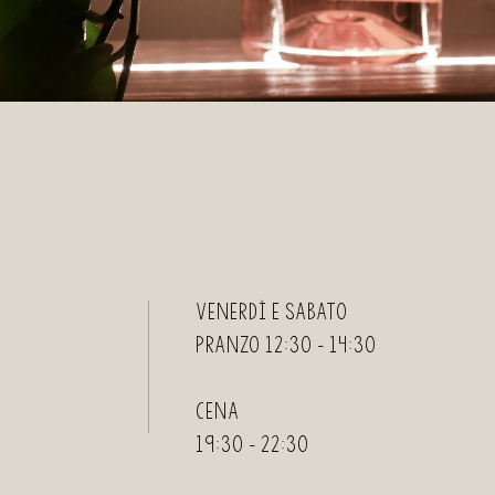
Venerdì e Sabato
Pranzo 12:30 – 14:30
Cena
19:30 – 22:30