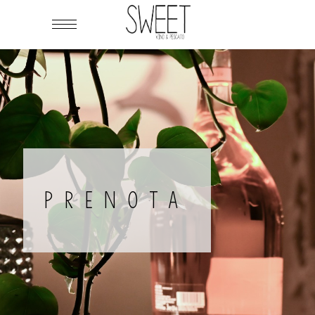
PRENOTA