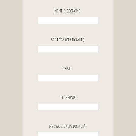
Nome e Cognome:
Società (Opzionale):
Email:
Telefono:
Messaggio (Opzionale):