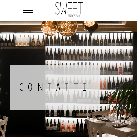
CONTATTI