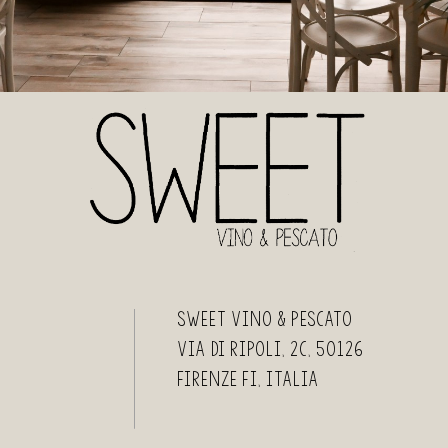
Sweet Vino & Pescato
Via di Ripoli, 2c, 50126
Firenze FI, Italia