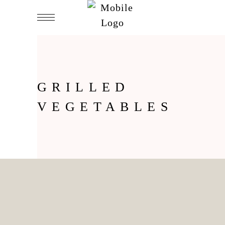
GRILLED
VEGETABLES