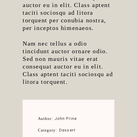
auctor eu in elit. Class aptent
taciti sociosqu ad litora
torquent per conubia nostra,
per inceptos himenaeos.
Nam nec tellus a odio
tincidunt auctor ornare odio.
Sed non mauris vitae erat
consequat auctor eu in elit.
Class aptent taciti sociosqu ad
litora torquent.
John Prine
Author:
Dessert
Category: