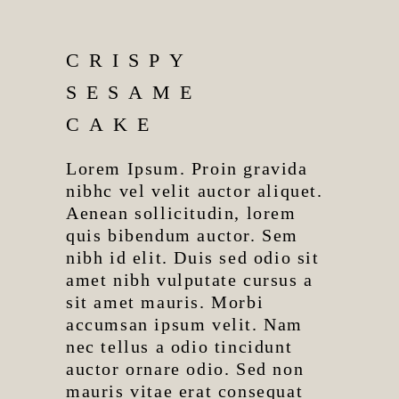
CRISPY
SESAME
CAKE
Lorem Ipsum. Proin gravida
nibhc vel velit auctor aliquet.
Aenean sollicitudin, lorem
quis bibendum auctor. Sem
nibh id elit. Duis sed odio sit
amet nibh vulputate cursus a
sit amet mauris. Morbi
accumsan ipsum velit. Nam
nec tellus a odio tincidunt
auctor ornare odio. Sed non
mauris vitae erat consequat