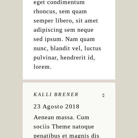
eget condimentum
rhoncus, sem quam
semper libero, sit amet
adipiscing sem neque
sed ipsum. Nam quam
nunc, blandit vel, luctus
pulvinar, hendrerit id,
lorem.
KALLI BRENER
23 Agosto 2018
Aenean massa. Cum
sociis Theme natoque
penatibus et magnis dis