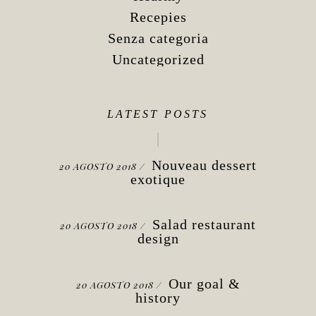
Recepies
Senza categoria
Uncategorized
LATEST POSTS
Nouveau dessert
20 AGOSTO 2018
exotique
Salad restaurant
20 AGOSTO 2018
design
Our goal &
20 AGOSTO 2018
history