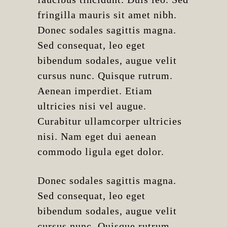
fringilla mauris sit amet nibh.
Donec sodales sagittis magna.
Sed consequat, leo eget
bibendum sodales, augue velit
cursus nunc. Quisque rutrum.
Aenean imperdiet. Etiam
ultricies nisi vel augue.
Curabitur ullamcorper ultricies
nisi. Nam eget dui aenean
commodo ligula eget dolor.
Donec sodales sagittis magna.
Sed consequat, leo eget
bibendum sodales, augue velit
cursus nunc. Quisque rutrum.