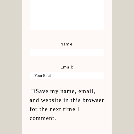
Name:
Email:
Save my name, email,
and website in this browser
for the next time I
comment.