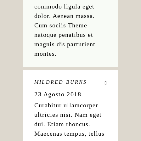
commodo ligula eget
dolor. Aenean massa.
Cum sociis Theme
natoque penatibus et
magnis dis parturient
montes.
MILDRED BURNS
23 Agosto 2018
Curabitur ullamcorper
ultricies nisi. Nam eget
dui. Etiam rhoncus.
Maecenas tempus, tellus