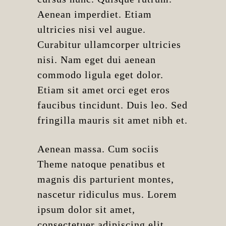
Aenean imperdiet. Etiam
ultricies nisi vel augue.
Curabitur ullamcorper ultricies
nisi. Nam eget dui aenean
commodo ligula eget dolor.
Etiam sit amet orci eget eros
faucibus tincidunt. Duis leo. Sed
fringilla mauris sit amet nibh et.
Aenean massa. Cum sociis
Theme natoque penatibus et
magnis dis parturient montes,
nascetur ridiculus mus. Lorem
ipsum dolor sit amet,
consectetuer adipiscing elit.