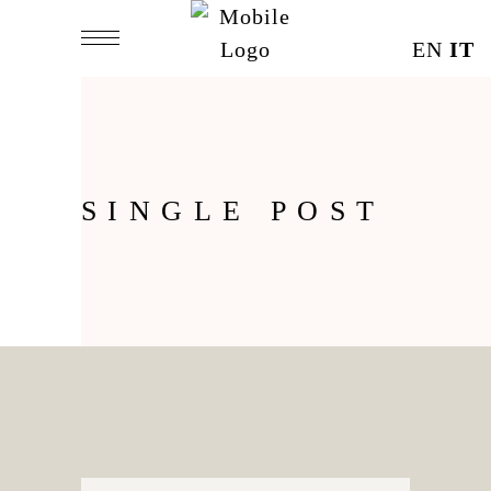
EN
IT
SINGLE POST