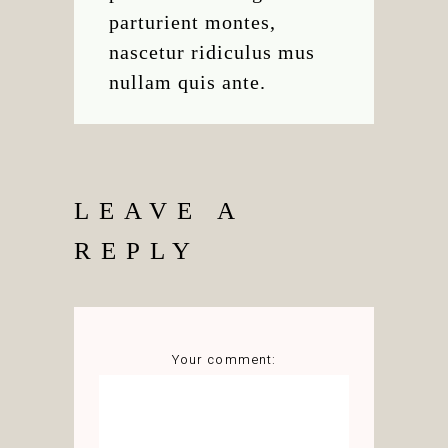
parturient montes,
nascetur ridiculus mus
nullam quis ante.
LEAVE A
REPLY
Your comment: