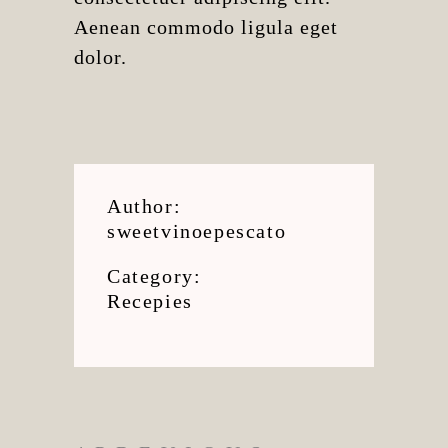
Aenean commodo ligula eget
dolor.
Author:
sweetvinoepescato
Category:
Recepies