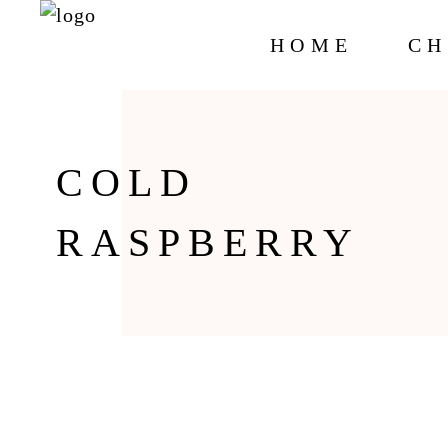
HOME
CH
COLD
RASPBERRY