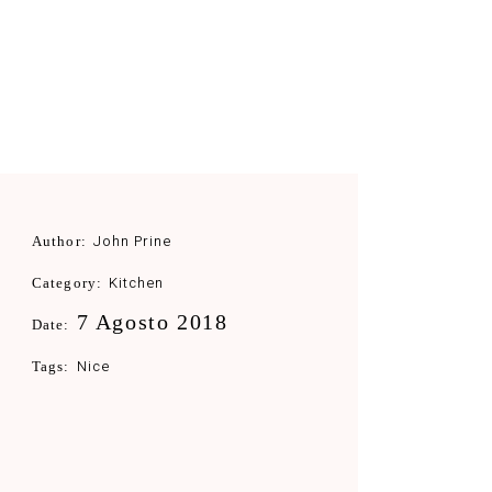
John Prine
Author:
Kitchen
Category:
7 Agosto 2018
Date:
Nice
Tags: