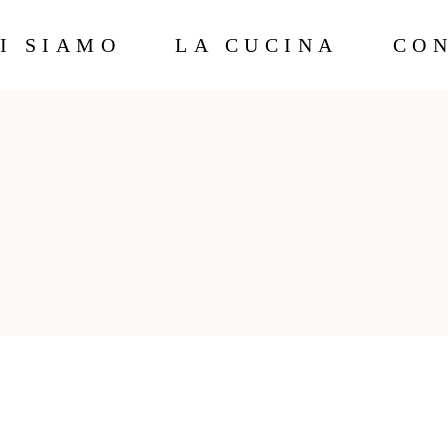
I SIAMO
LA CUCINA
CON