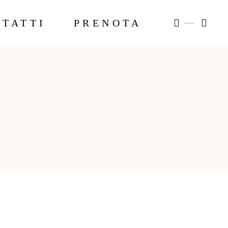
TATTI
PRENOTA