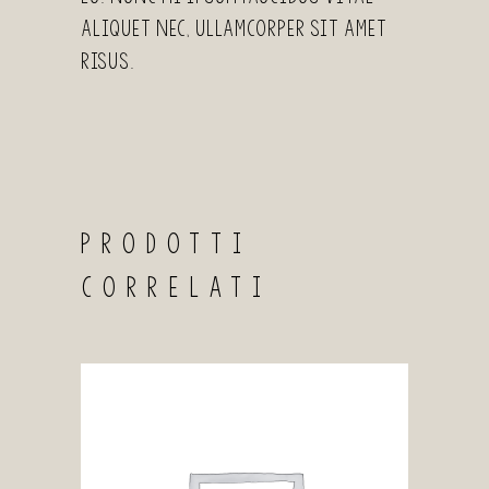
aliquet nec, ullamcorper sit amet
risus.
PRODOTTI
CORRELATI