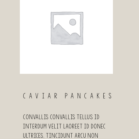
CAVIAR PANCAKES
Convallis convallis tellus id
interdum velit laoreet id donec
ultrices, tincidunt arcu non